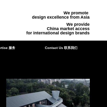
We promote
design excellence from Asia
We provide
China market access
for international design brands
rtise 服务
Contact Us 联系我们