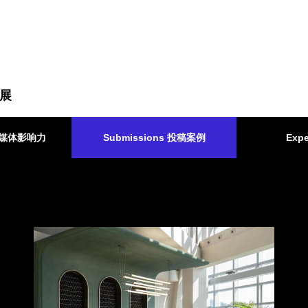
展
ct 媒体影响力
Submissions 投稿案例
Expe