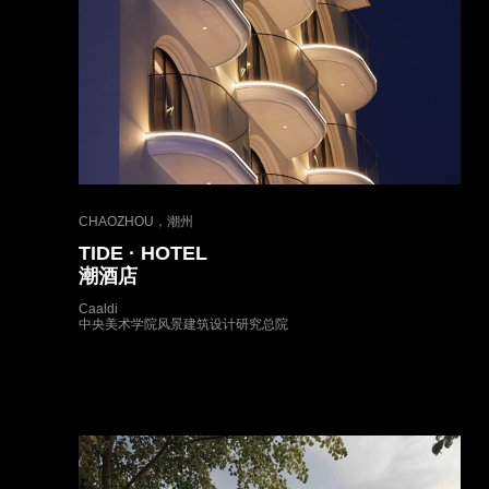
CHAOZHOU，潮州
TIDE · HOTEL
潮酒店
Caaldi
中央美术学院风景建筑设计研究总院