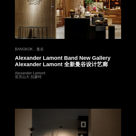
BANGKOK，曼谷
Alexander Lamont Band New Gallery
Alexander Lamont
全新曼谷设计艺廊
Alexander Lamont
亚历山大·拉蒙特