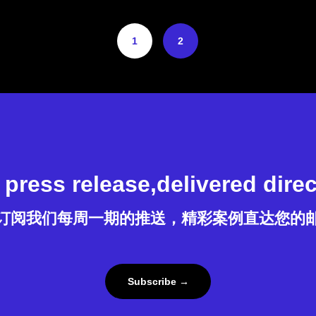
1
2
press release,delivered direc
订阅我们每周一期的推送，精彩案例直达您的
Subscribe →