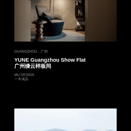
GUANGZHOU，广州
YUNE Guangzhou Show Flat
广州缦云样板间
MU DESIGN
一木成品