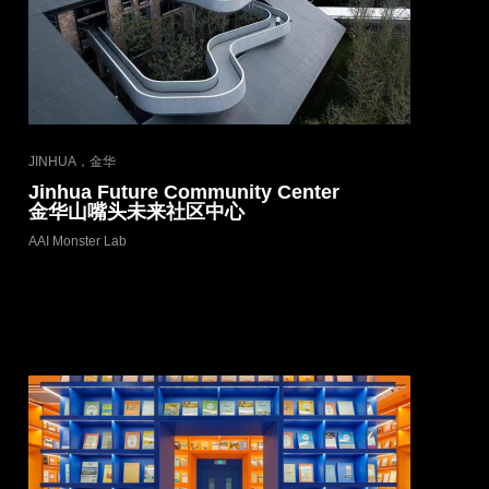
JINHUA，金华
Jinhua Future Community Center
金华山嘴头未来社区中心
AAI Monster Lab