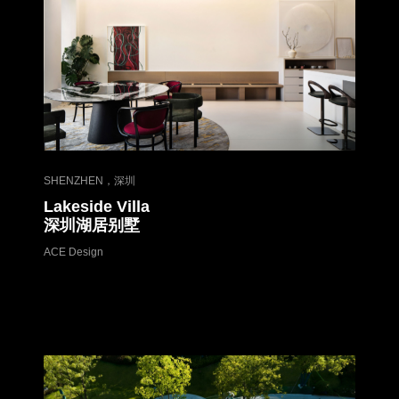
SHENZHEN，深圳
Lakeside Villa
深圳湖居别墅
ACE Design