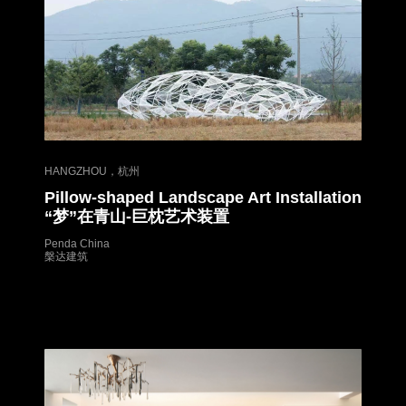
HANGZHOU，杭州
Pillow-shaped Landscape Art Installation
“梦”在青山-巨枕艺术装置
Penda China
槃达建筑