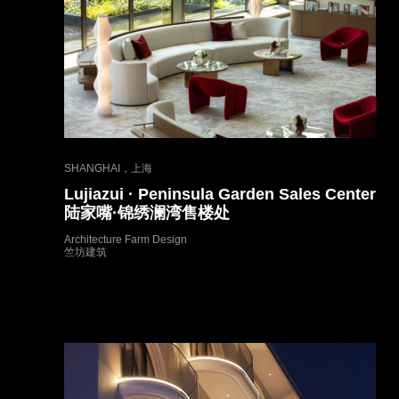
SHANGHAI，上海
Lujiazui · Peninsula Garden Sales Center
陆家嘴·锦绣澜湾售楼处
Architecture Farm Design
竺坊建筑