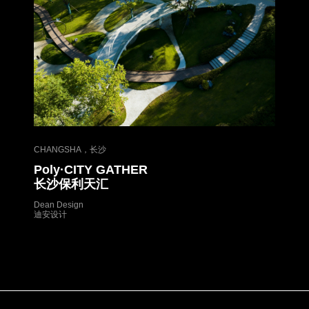
CHANGSHA，长沙
Poly·CITY GATHER
长沙保利天汇
Dean Design
迪安设计