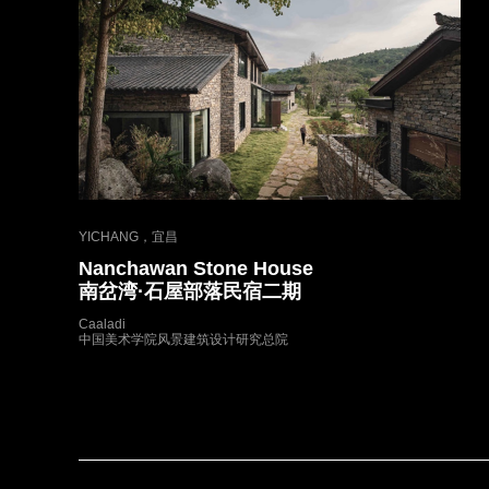
YICHANG，宜昌
Nanchawan Stone House
南岔湾·石屋部落民宿二期
Caaladi
中国美术学院风景建筑设计研究总院