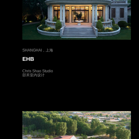
SHANGHAI，上海
EHB
Chris Shao Studio
邵禾室内设计