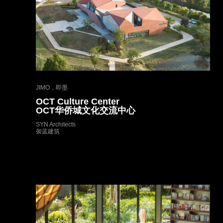
JIMO，即墨
OCT Culture Center
OCT华侨城文化交流中心
SYN Architects
袈蓝建筑