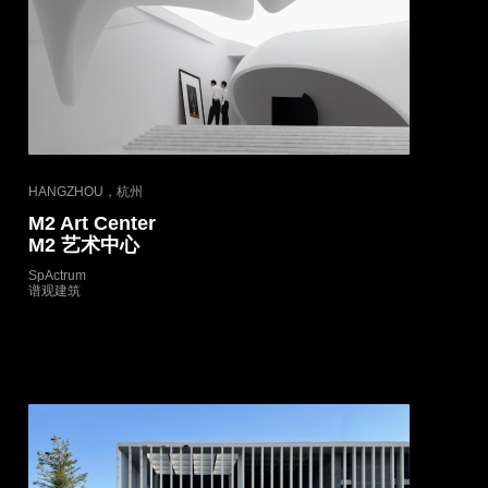
HANGZHOU，杭州
M2 Art Center
M2 艺术中心
SpActrum
谱观建筑