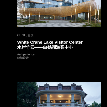
GUIXI，贵溪
White Crane Lake Visitor Center
水岸竹云——白鹤湖游客中心
Archperience
建识设计