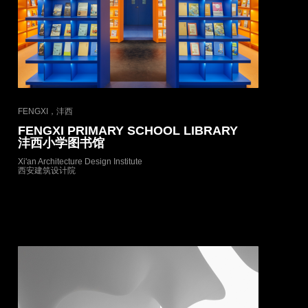
FENGXI，沣西
FENGXI PRIMARY SCHOOL LIBRARY
沣西小学图书馆
Xi'an Architecture Design Institute
西安建筑设计院