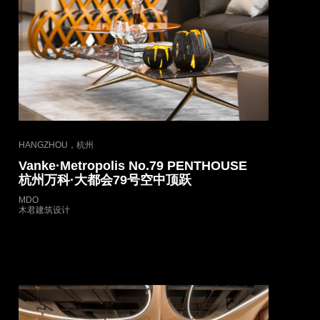
HANGZHOU，杭州
Vanke·Metropolis No.79 PENTHOUSE
杭州万科·大都会79号空中顶跃
MDO
木君建筑设计