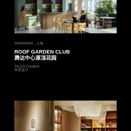
SHANGHAI，上海
ROOF GARDEN CLUB
腾达中心屋顶花园
TALES Creative
作意设计