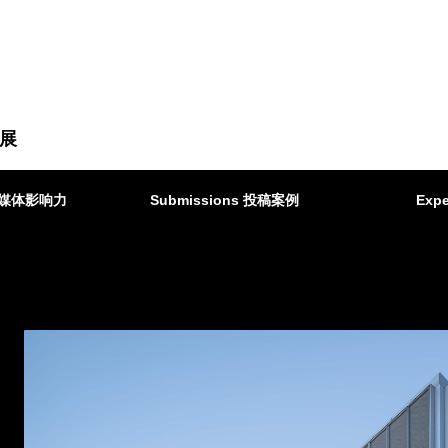
展
ct 媒体影响力
Submissions 投稿案例
Expe