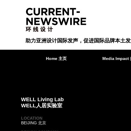
助力亚洲设计国际发声，促进国际品牌本土发
Home 主页
Media Impa
WELL Living Lab
WELL人居实验室
LOCATION
BEIJING 北京
·