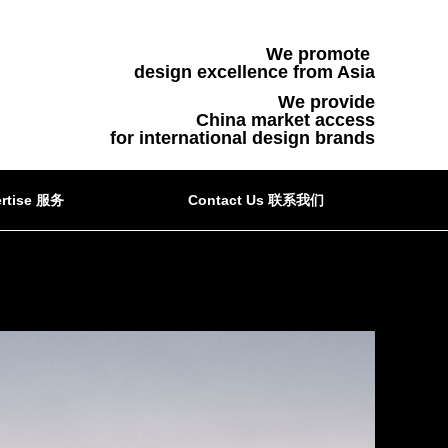
We promote
design excellence from Asia
We provide
China market access
for international design brands
rtise 服务
Contact Us 联系我们