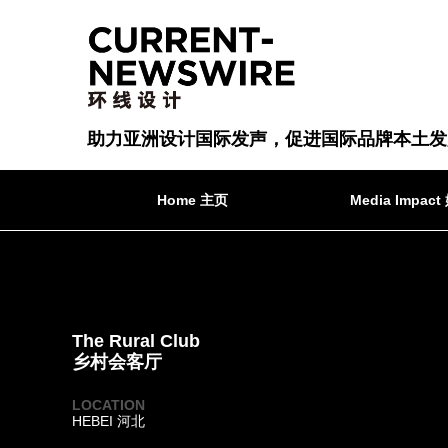
助力亚洲设计国际发声，促进国际品牌本土发
Home 主页
Media Impa
The Rural Club
乡村会客厅
LOCATION
HEBEI 河北
·