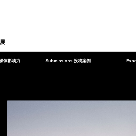
展
ct 媒体影响力
Submissions 投稿案例
Expe