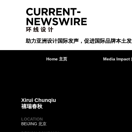
助力亚洲设计国际发声，促进国际品牌本土发
Home 主页
Media Impa
Xirui Chunqiu
禧瑞春秋
LOCATION
BEIJING 北京
·