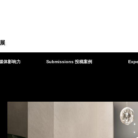
展
ct 媒体影响力
Submissions 投稿案例
Expe