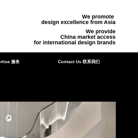
We promote
design excellence from Asia
We provide
China market access
for international design brands
rtise 服务
Contact Us 联系我们