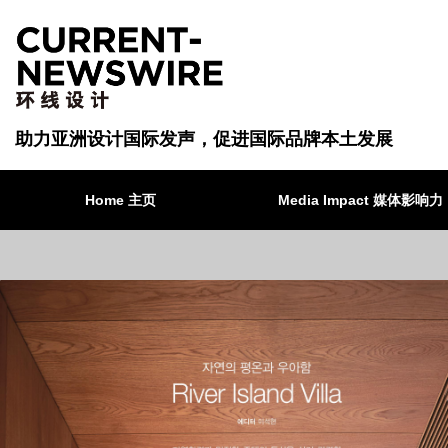
助力亚洲设计国际发声，促进国际品牌本土发展
Home 主页
Media Impact 媒体影响力