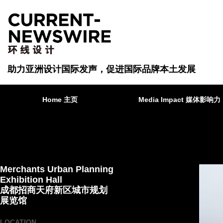
助力亚洲设计国际发声，促进国际品牌本土发展
Home 主页
Media Impact 媒体影响力
Merchants Urban Planning
Exhibition Hall
成都招商天府新区城市规划
展览馆
LOCATION