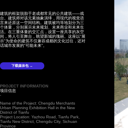
建筑的框架脱胎于老成都常见的公共建筑——戏
台。建筑师对该元素抽象演绎，用现代的视觉语
言来还原这一空间结构。建筑被均等地划分为三
个体量，分别展示未来规划、未来商业和未来生
活。在三重体量的交汇点，设置一座共享的灰空
间，将人引至舞台，眺望新城的瑰丽。这座以“展
示”为使命的建筑不仅兼容成都的文化过往，还对
话城市发展的“可能未来”。
下载媒体包 →
PROJECT INFORMATION
项目信息
·
Name of the Project: Chengdu Merchants
Urban Planning Exhibition Hall in the New
District of Tianfu
Project Location: Yazhou Road, Tianfu Park,
Tianfu New District, Chengdu City, Sichuan
Province