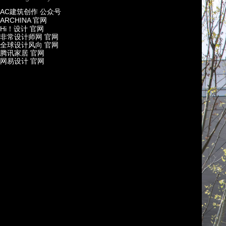
AC
建筑创作 公众号
ARCHINA
官网
Hi
！设计 官网
非常设计师网 官网
全球设计风向 官网
腾讯家居 官网
网易设计 官网