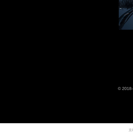
© 2018-
京