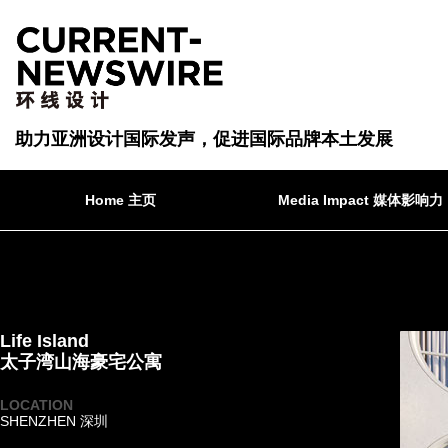
助力亚洲设计国际发声，促进国际品牌本土发展
Home 主页
Media Impact 媒体影响力
Life Island
太子湾山海豪宅公寓
LOCATION
SHENZHEN 深圳
·