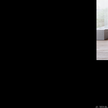
© 2018-