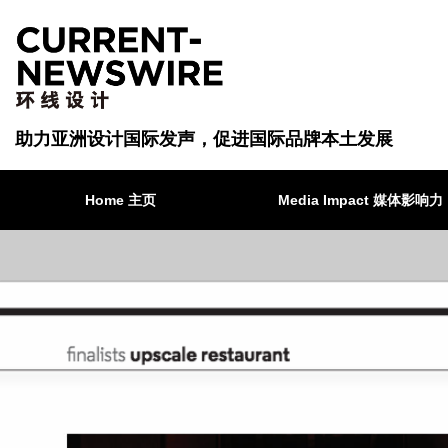
助力亚洲设计国际发声，促进国际品牌本土发展
Home 主页
Media Impact 媒体影响力