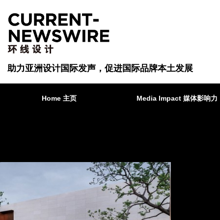
助力亚洲设计国际发声，促进国际品牌本土发展
Home 主页
Media Impact 媒体影响力