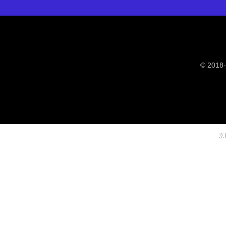
© 2018-
京