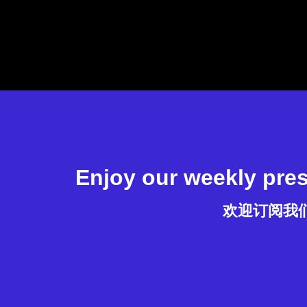
Enjoy our weekly press
欢迎订阅我